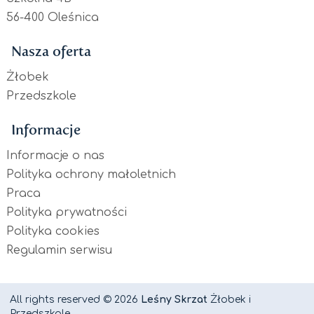
56-400 Oleśnica
Nasza oferta
Żłobek
Przedszkole
Informacje
Informacje o nas
Polityka ochrony małoletnich
Praca
Polityka prywatności
Polityka cookies
Regulamin serwisu
All rights reserved © 2026
Leśny Skrzat
Żłobek i
Przedszkole