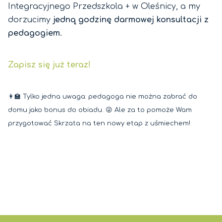
Integracyjnego Przedszkola + w Oleśnicy, a my
dorzucimy
jedną godzinę darmowej konsultacji z
pedagogiem
.
Zapisz się już teraz!
👩‍🏫 Tylko jedna uwaga: pedagoga nie można zabrać do
domu jako bonus do obiadu. 😜 Ale za to pomoże Wam
przygotować Skrzata na ten nowy etap z uśmiechem!