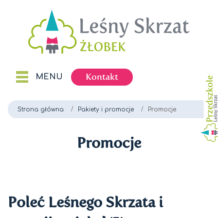
Kontakt
MENU
Strona główna
Pakiety i promocje
Promocje
Promocje
Poleć Leśnego Skrzata i