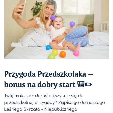
Przygoda Przedszkolaka –
bonus na dobry start 🎒✏️
Twój maluszek dorasta i szykuje się do
przedszkolnej przygody? Zapisz go do naszego
Leśnego Skrzata – Niepublicznego