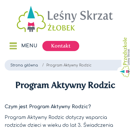
Kontakt
MENU
Strona główna
Program Aktywny Rodzic
Program Aktywny Rodzic
Czym jest Program Aktywny Rodzic?
Program Aktywny Rodzic dotyczy wsparcia
rodziców dzieci w wieku do lat 3. Świadczenia