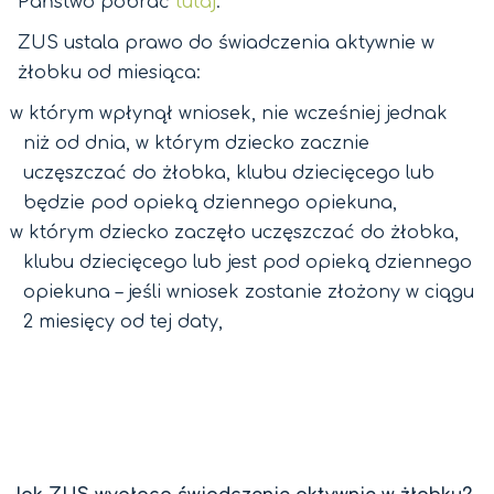
Państwo pobrać
tutaj
.
ZUS ustala prawo do świadczenia aktywnie w
żłobku od miesiąca:
w którym wpłynął wniosek, nie wcześniej jednak
niż od dnia, w którym dziecko zacznie
uczęszczać do żłobka, klubu dziecięcego lub
będzie pod opieką dziennego opiekuna,
w którym dziecko zaczęło uczęszczać do żłobka,
klubu dziecięcego lub jest pod opieką dziennego
opiekuna – jeśli wniosek zostanie złożony w ciągu
2 miesięcy od tej daty,