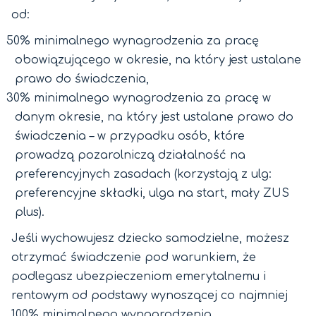
od:
50% minimalnego wynagrodzenia za pracę
obowiązującego w okresie, na który jest ustalane
prawo do świadczenia,
30% minimalnego wynagrodzenia za pracę w
danym okresie, na który jest ustalane prawo do
świadczenia – w przypadku osób, które
prowadzą pozarolniczą działalność na
preferencyjnych zasadach (korzystają z ulg:
preferencyjne składki, ulga na start, mały ZUS
plus).
Jeśli wychowujesz dziecko samodzielne, możesz
otrzymać świadczenie pod warunkiem, że
podlegasz ubezpieczeniom emerytalnemu i
rentowym od podstawy wynoszącej co najmniej
100% minimalnego wynagrodzenia.