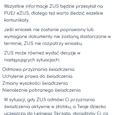
Wszystkie informacje ZUS będzie przesyłał na
PUE/ eZUS, dlatego też warto śledzić wszelkie
komunikaty.
Jeśli wniosek nie zostanie poprawiony lub
wymagane dokumenty nie zostaną dostarczone w
terminie, ZUS nie rozpatrzy wniosku.
ZUS może również wydać decyzje w
następujących sytuacjach:
Odmowa przyznania świadczenia
Uchylenie prawa do świadczenia
Zmiany wysokości świadczenia
Nienależnie pobranego świadczenia
W sytuacji, gdy ZUS odmówi Ci przyznania
świadczenia aktywnie w żłobku, a Twoje dziecko
uczęszcza do Leśnego Skrzata, doradzimy Ci, co