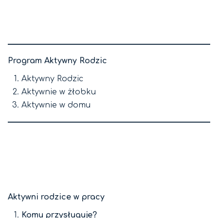
Program Aktywny Rodzic
Aktywny Rodzic
Aktywnie w żłobku
Aktywnie w domu
Aktywni rodzice w pracy
Komu przysługuje?