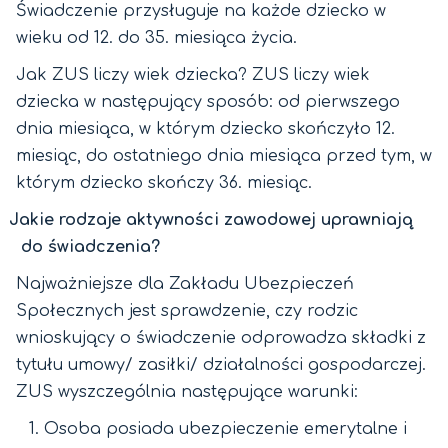
Świadczenie przysługuje na każde dziecko w
wieku od 12. do 35. miesiąca życia.
Jak ZUS liczy wiek dziecka? ZUS liczy wiek
dziecka w następujący sposób: od pierwszego
dnia miesiąca, w którym dziecko skończyło 12.
miesiąc, do ostatniego dnia miesiąca przed tym, w
którym dziecko skończy 36. miesiąc.
Jakie rodzaje aktywności zawodowej uprawniają
do świadczenia?
Najważniejsze dla Zakładu Ubezpieczeń
Społecznych jest sprawdzenie, czy rodzic
wnioskujący o świadczenie odprowadza składki z
tytułu umowy/ zasiłki/ działalności gospodarczej.
ZUS wyszczególnia następujące warunki:
Osoba posiada ubezpieczenie emerytalne i