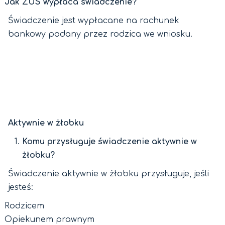
Jak ZUS wypłaca świadczenie?
Świadczenie jest wypłacane na rachunek
bankowy podany przez rodzica we wniosku.
Aktywnie w żłobku
Komu przysługuje świadczenie aktywnie w
żłobku?
Świadczenie aktywnie w żłobku przysługuje, jeśli
jesteś:
Rodzicem
Opiekunem prawnym