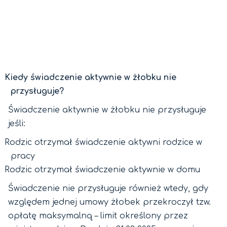
Kiedy świadczenie aktywnie w żłobku nie
przysługuje?
Świadczenie aktywnie w żłobku nie przysługuje
jeśli:
Rodzic otrzymał świadczenie aktywni rodzice w
pracy
Rodzic otrzymał świadczenie aktywnie w domu
Świadczenie nie przysługuje również wtedy, gdy
względem jednej umowy żłobek przekroczył tzw.
opłatę maksymalną – limit określony przez