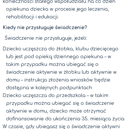
konieczności stałego współudziału na co dzień
opiekuna dziecka w procesie jego leczenia,
rehabilitacji i edukacji.
Kiedy nie przysługuje świadczenie?
Świadczenie nie przysługuje, jeżeli:
Dziecko uczęszcza do żłobka, klubu dziecięcego
lub jest pod opieką dziennego opiekuna – w
takim przypadku można ubiegać się o
świadczenie aktywnie w żłobku lub aktywnie w
domu – instrukcja złożenia wniosków będzie
dostępna w kolejnych podpunktach
Dziecko uczęszcza do przedszkola – w takim
przypadku można ubiegać się o świadczenie
aktywnie w domu, dziecko może otrzymać
dofinansowanie do ukończenia 35. miesiąca życia
W czasie, gdy ubiegasz się o świadczenie aktywni