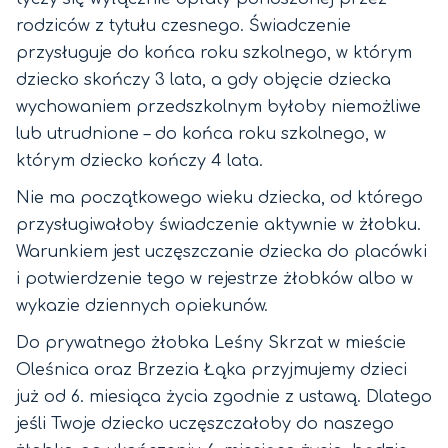
rodziców z tytułu czesnego. Świadczenie
przysługuje do końca roku szkolnego, w którym
dziecko skończy 3 lata, a gdy objęcie dziecka
wychowaniem przedszkolnym byłoby niemożliwe
lub utrudnione – do końca roku szkolnego, w
którym dziecko kończy 4 lata.
Nie ma początkowego wieku dziecka, od którego
przysługiwałoby świadczenie aktywnie w żłobku.
Warunkiem jest uczęszczanie dziecka do placówki
i potwierdzenie tego w rejestrze żłobków albo w
wykazie dziennych opiekunów.
Do prywatnego żłobka Leśny Skrzat w mieście
Oleśnica oraz Brzezia Łąka przyjmujemy dzieci
już od 6. miesiąca życia zgodnie z ustawą. Dlatego
jeśli Twoje dziecko uczęszczałoby do naszego