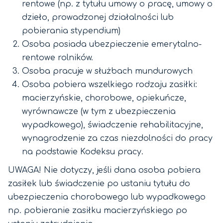
rentowe (np. z tytułu umowy o pracę, umowy o
dzieło, prowadzonej działalności lub
pobierania stypendium)
Osoba posiada ubezpieczenie emerytalno-
rentowe rolników.
Osoba pracuje w służbach mundurowych
Osoba pobiera wszelkiego rodzaju zasiłki:
macierzyńskie, chorobowe, opiekuńcze,
wyrównawcze (w tym z ubezpieczenia
wypadkowego), świadczenie rehabilitacyjne,
wynagrodzenie za czas niezdolności do pracy
na podstawie Kodeksu pracy.
UWAGA! Nie dotyczy, jeśli dana osoba pobiera
zasiłek lub świadczenie po ustaniu tytułu do
ubezpieczenia chorobowego lub wypadkowego
np. pobieranie zasiłku macierzyńskiego po