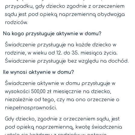
przypadku, gdy dziecko zgodnie z orzeczeniem
sądu jest pod opieką naprzemienną obydwojga
rodziców.
Na kogo przysługuje aktywnie w domu?
Świadczenie przysługuje na każde dziecko w
rodzinie, w wieku od 12. do 35. miesiąca życia.
Świadczenie przysługuje bez względu na dochód.
Ile wynosi aktywnie w domu?
Świadczenie aktywnie w domu przysługuje w
wysokości 500,00 zł miesięcznie na dziecko,
niezależnie od tego, czy ma ono orzeczenie o
niepełnosprawności.
Gdy dziecko, zgodnie z orzeczeniem sądu, jest
pod opieką naprzemienną, kwotę świadczenia