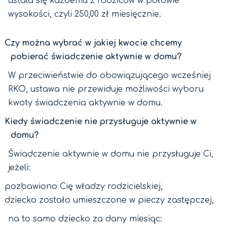
ustala się każdemu z rodziców w połowie
wysokości, czyli 250,00 zł miesięcznie.
Czy można wybrać w jakiej kwocie chcemy
pobierać świadczenie aktywnie w domu?
W przeciwieństwie do obowiązującego wcześniej
RKO, ustawa nie przewiduje możliwości wyboru
kwoty świadczenia aktywnie w domu.
Kiedy świadczenie nie przysługuje aktywnie w
domu?
Świadczenie aktywnie w domu nie przysługuje Ci,
jeżeli:
pozbawiono Cię władzy rodzicielskiej,
dziecko zostało umieszczone w pieczy zastępczej,
na to samo dziecko za dany miesiąc: