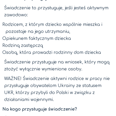
Świadczenie to przysługuje, jeśli jesteś aktywnym
zawodowo:
Rodzicem, z którym dziecko wspólnie mieszka i
pozostaje na jego utrzymaniu,
Opiekunem faktycznym dziecka
Rodziną zastępczą
Osobą, która prowadzi rodzinny dom dziecka
Świadczenie przysługuje na wniosek, który mogą
złożyć wyłącznie wymienione osoby.
WAŻNE! Świadczenie aktywni rodzice w pracy nie
przysługuje obywatelom Ukrainy ze statusem
UKR, którzy przybyli do Polski w związku z
działaniami wojennymi.
Na kogo przysługuje świadczenie?