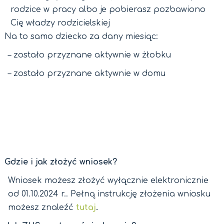
rodzice w pracy albo je pobierasz pozbawiono
Cię władzy rodzicielskiej
Na to samo dziecko za dany miesiąc:
– zostało przyznane aktywnie w żłobku
– zostało przyznane aktywnie w domu
Gdzie i jak złożyć wniosek?
Wniosek możesz złożyć wyłącznie elektronicznie
od 01.10.2024 r.. Pełną instrukcję złożenia wniosku
możesz znaleźć
tutaj
.