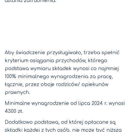
ustaniu zatrudnienia.
Aby świadczenie przysługiwało, trzeba spełnić
kryterium osiągania przychodów, którego
podstawa wymiaru składek wynosi co najmniej
100% minimalnego wynagrodzenia za pracę,
łącznie, przez oboje rodziców/ opiekunów
prawnych.
Minimalne wynagrodzenie od lipca 2024 r. wynosi
4300 zł.
Dodatkowo podstawa, od której opłacane są
składki każdej z tych osób, nie może być niższa