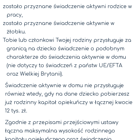
zostało przyznane świadczenie aktywni rodzice w
pracy,
zostało przyznane świadczenie aktywnie w
żłobku.
Tobie lub członkowi Twojej rodziny przysługuje za
granicą na dziecko świadczenie o podobnym
charakterze do świadczenia aktywnie w domu
(nie dotyczy to świadczeń z państw UE/EFTA
oraz Wielkiej Brytanii).
Świadczenie aktywnie w domu nie przysługuje
również wtedy, gdy na dane dziecko pobierzesz
już rodzinny kapitał opiekuńczy w łącznej kwocie
12 tys. zł.
Zgodnie z przepisami przejściowymi ustawy
łączna maksymalna wysokość rodzinnego
kapitału opiekuńczego oraz świadczenia