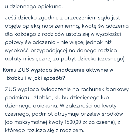
u dziennego opiekuna.
Jeśli dziecko zgodnie z orzeczeniem sądu jest
objęte opieką naprzemienną, kwotę świadczenia
dla każdego z rodziców ustala się w wysokości
połowy świadczenia – nie więcej jednak niż
wysokość przypadającej na danego rodzica
opłaty miesięcznej za pobyt dziecka (czesnego).
Komu ZUS wypłaca świadczenie aktywnie w
żłobku i w jaki sposób?
ZUS wypłaca świadczenie na rachunek bankowy
podmiotu – żłobka, klubu dziecięcego lub
dziennego opiekuna. W zależności od kwoty
czesnego, podmiot otrzymuje przelew środków
(do maksymalnej kwoty 1500,00 zł za czesne), z
którego rozlicza się z rodzicem.