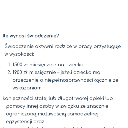
Ile wynosi świadczenie?
Świadczenie aktywni rodzice w pracy przysługuje
w wysokości:
1500 zł miesięcznie na dziecko,
1900 zł miesięcznie – jeżeli dziecko ma
orzeczenie o niepełnosprawności łącznie ze
wskazaniami:
konieczności stałej lub długotrwałej opieki lub
pomocy innej osoby w związku ze znacznie
ograniczoną możliwością samodzielnej
egzystencji oraz