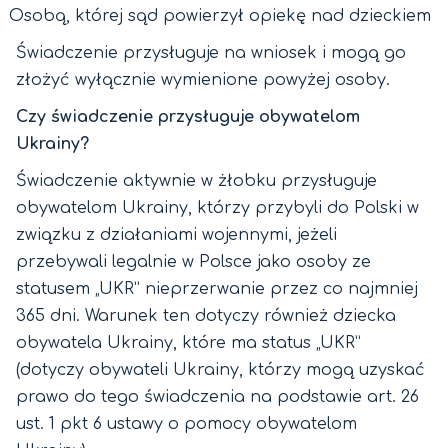
Osobą, której sąd powierzył opiekę nad dzieckiem
Świadczenie przysługuje na wniosek i mogą go
złożyć wyłącznie wymienione powyżej osoby.
Czy świadczenie przysługuje obywatelom
Ukrainy?
Świadczenie aktywnie w żłobku przysługuje
obywatelom Ukrainy, którzy przybyli do Polski w
związku z działaniami wojennymi, jeżeli
przebywali legalnie w Polsce jako osoby ze
statusem „UKR” nieprzerwanie przez co najmniej
365 dni. Warunek ten dotyczy również dziecka
obywatela Ukrainy, które ma status „UKR”
(dotyczy obywateli Ukrainy, którzy mogą uzyskać
prawo do tego świadczenia na podstawie art. 26
ust. 1 pkt 6 ustawy o pomocy obywatelom