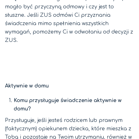
mogło być przyczyną odmowy i czy jest to
słuszne. Jeśli ZUS odmówi Ci przyznania
świadczenia mimo spełnienia wszystkich
wymagań, pomożemy Ci w odwołaniu od decyzji z
ZUS.
Aktywnie w domu
Komu przysługuje świadczenie aktywnie w
domu?
Przysługuje, jeśli jesteś rodzicem lub prawnym
(faktycznym) opiekunem dziecka, które mieszka z
Tobą i pozostaje na Twoim utrzymaniu, również w