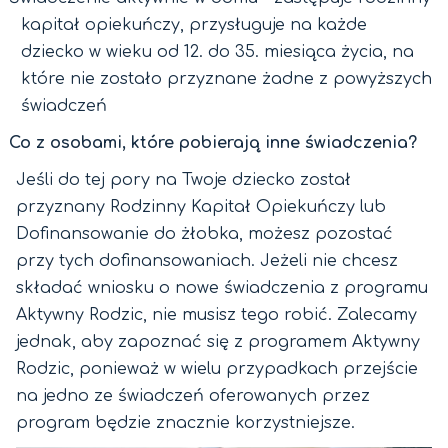
kapitał opiekuńczy, przysługuje na każde
dziecko w wieku od 12. do 35. miesiąca życia, na
które nie zostało przyznane żadne z powyższych
świadczeń
Co z osobami, które pobierają inne świadczenia?
Jeśli do tej pory na Twoje dziecko został
przyznany Rodzinny Kapitał Opiekuńczy lub
Dofinansowanie do żłobka, możesz pozostać
przy tych dofinansowaniach. Jeżeli nie chcesz
składać wniosku o nowe świadczenia z programu
Aktywny Rodzic, nie musisz tego robić. Zalecamy
jednak, aby zapoznać się z programem Aktywny
Rodzic, ponieważ w wielu przypadkach przejście
na jedno ze świadczeń oferowanych przez
program będzie znacznie korzystniejsze.