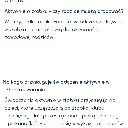
Ukrainy).
Aktywnie w żłobku – czy rodzice muszą pracować?
W przypadku aplikowania o świadczenie aktywnie
w żłobku nie ma obowiązku aktywności
zawodowej rodziców.
Na kogo przysługuje świadczenie aktywnie w
żłobku – warunki.
Świadczenie aktywnie w żłobku przysługuje na
dzieci, które uczęszczają do żłobka, klubu
dziecięcego lub pozostaje pod opieką dziennego
opiekuna (który znajduje się w wykazie opiekunów