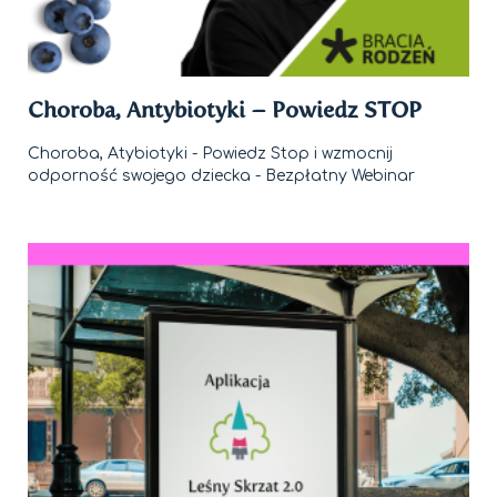
Choroba, Antybiotyki – Powiedz STOP
Choroba, Atybiotyki - Powiedz Stop i wzmocnij
odporność swojego dziecka - Bezpłatny Webinar