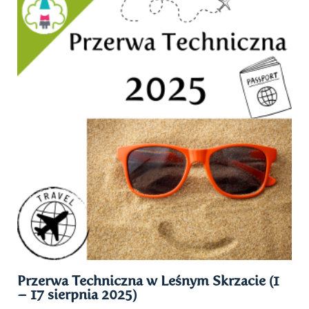
Przerwa Techniczna w Leśnym Skrzacie (1
– 17 sierpnia 2025)