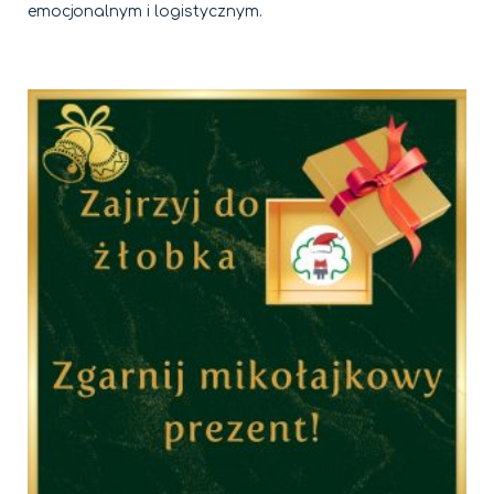
emocjonalnym i logistycznym.