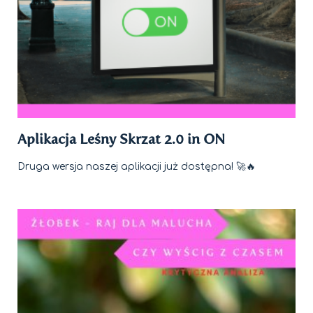
Aplikacja Leśny Skrzat 2.0 in ON
Druga wersja naszej aplikacji już dostępna! 🚀🔥